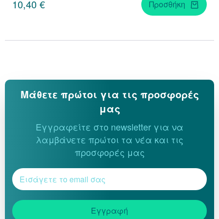
10,40 €
Προσθήκη
Μάθετε πρώτοι για τις προσφορές
μας
Εγγραφείτε στο newsletter για να
λαμβάνετε πρώτοι τα νέα και τις
προσφορές μας
Εγγραφή