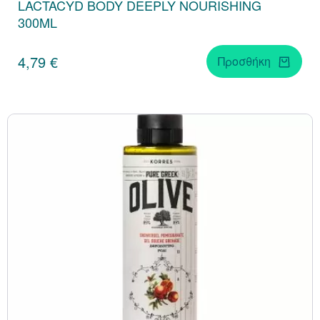
LACTACYD BODY DEEPLY NOURISHING
300ML
4,79 €
Προσθήκη