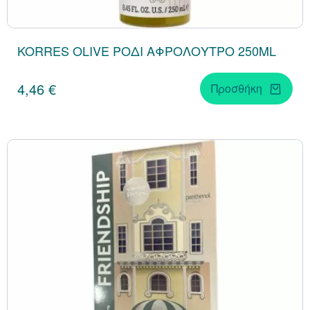
KORRES OLIVE ΡΟΔΙ ΑΦΡΟΛΟΥΤΡΟ 250ML
4,46 €
Προσθήκη