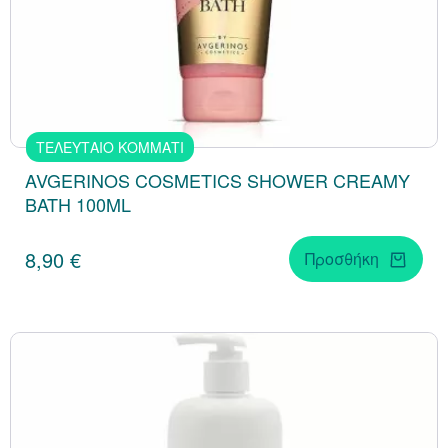
ΤΕΛΕΥΤΑΙΟ ΚΟΜΜΑΤΙ
AVGERINOS COSMETICS SHOWER CREAMY
BATH 100ML
8,90 €
Προσθήκη