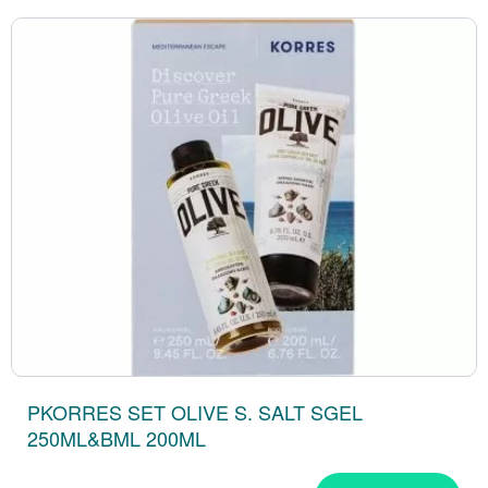
PKORRES SET OLIVE S. SALT SGEL
250ML&BML 200ML