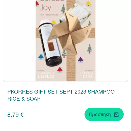
PKORRES GIFT SET SEPT 2023 SHAMPOO
RICE & SOAP
8,79 €
Προσθήκη