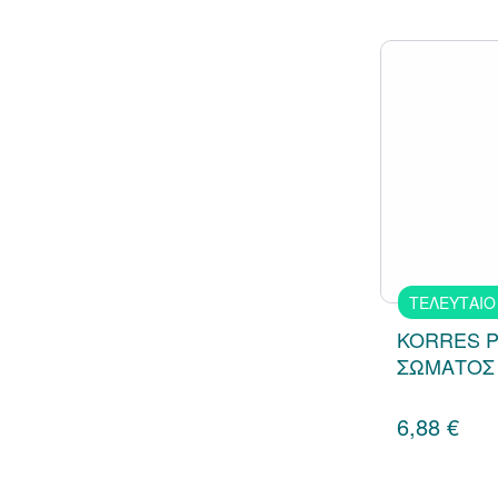
ΤΕΛΕΥΤΑΙΟ
KORRES Ρ
ΣΩΜΑΤΟΣ
6,88 €