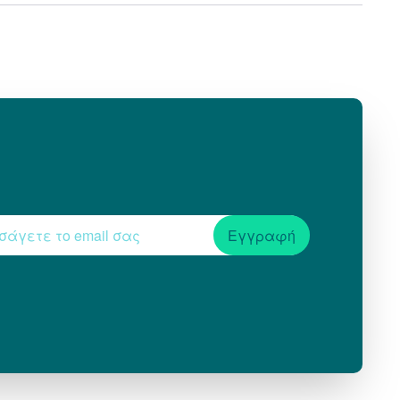
Εγγραφή