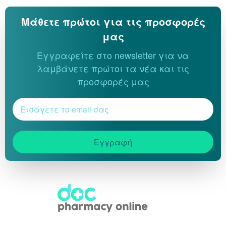
Μάθετε πρώτοι για τις προσφορές
μας
Εγγραφείτε στο newsletter για να
λαμβάνετε πρώτοι τα νέα και τις
προσφορές μας
Εγγραφή