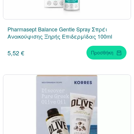
Pharmasept Balance Gentle Spray Σπρέι
Ανακούφισης Ξηρής Επιδερμίδας 100ml
5,52 €
Προσθήκη