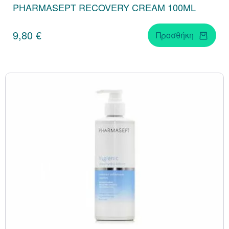
PHARMASEPT RECOVERY CREAM 100ML
9,80 €
Προσθήκη