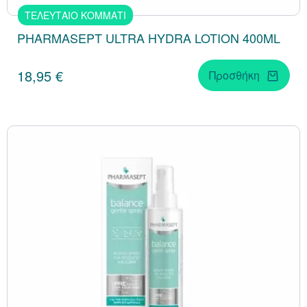
ΤΕΛΕΥΤΑΙΟ ΚΟΜΜΑΤΙ
PHARMASEPT ULTRA HYDRA LOTION 400ML
18,95 €
Προσθήκη