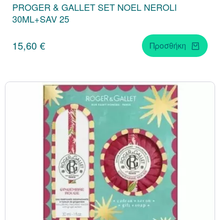
PROGER & GALLET SET NOEL NEROLI
30ML+SAV 25
15,60 €
Προσθήκη