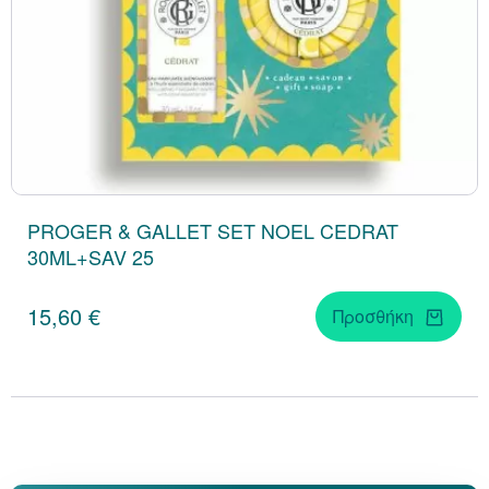
PROGER & GALLET SET NOEL CEDRAT
30ML+SAV 25
15,60 €
Προσθήκη