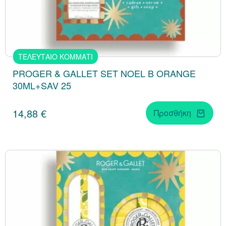
ΤΕΛΕΥΤΑΙΟ ΚΟΜΜΑΤΙ
PROGER & GALLET SET NOEL B ORANGE
30ML+SAV 25
14,88 €
Προσθήκη