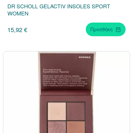
DR SCHOLL GELACTIV INSOLES SPORT
WOMEN
15,92 €
Προσθήκη