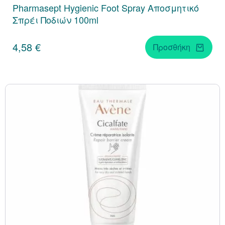
Pharmasept Hygienic Foot Spray Αποσμητικό
Σπρέι Ποδιών 100ml
4,58 €
Προσθήκη