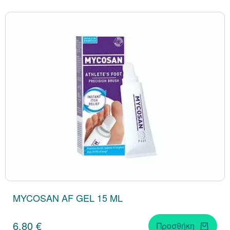
MYCOSAN AF GEL 15 ML
6,80 €
Προσθήκη