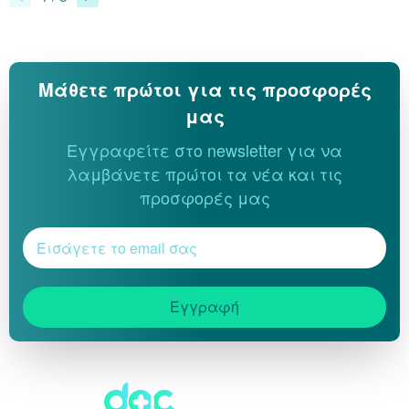
Μάθετε πρώτοι για τις προσφορές
μας
Εγγραφείτε στο newsletter για να
λαμβάνετε πρώτοι τα νέα και τις
προσφορές μας
Εγγραφή