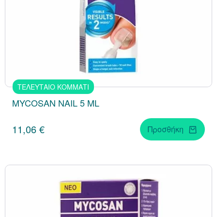
ΤΕΛΕΥΤΑΙΟ ΚΟΜΜΑΤΙ
MYCOSAN NAIL 5 ML
11,06 €
Προσθήκη