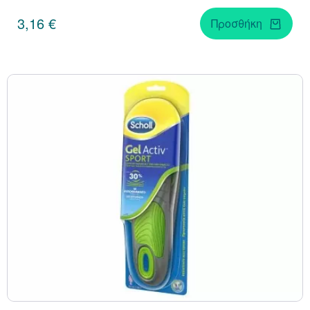
3,16 €
Προσθήκη