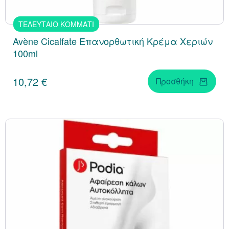
ΤΕΛΕΥΤΑΙΟ ΚΟΜΜΑΤΙ
Avène Cicalfate Επανορθωτική Κρέμα Χεριών
100ml
10,72 €
Προσθήκη