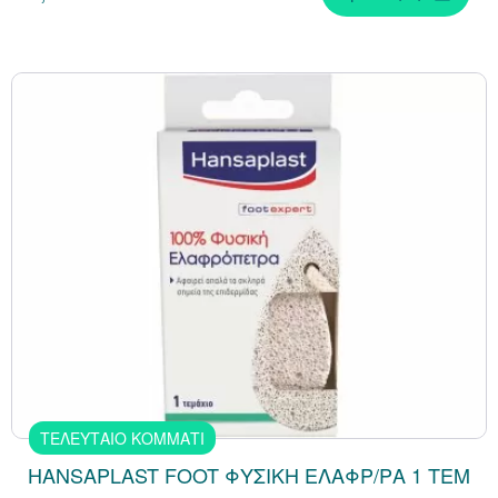
ΤΕΛΕΥΤΑΙΟ ΚΟΜΜΑΤΙ
HANSAPLAST FOOT ΦΥΣΙΚΗ ΕΛΑΦΡ/ΡΑ 1 TEM