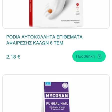
PODIA ΑΥΤΟΚΟΛΛΗΤΑ ΕΠΙΘΕΜΑΤΑ
ΑΦΑΙΡΕΣΗΣ ΚΑΛΩΝ 6 ΤΕΜ
2,18 €
Προσθήκη