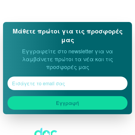
Μάθετε πρώτοι για τις προσφορές
μας
Εγγραφείτε στο newsletter για να
λαμβάνετε πρώτοι τα νέα και τις
προσφορές μας
Εγγραφή