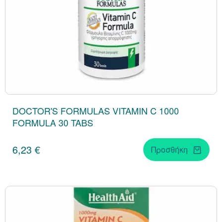
DOCTOR'S FORMULAS VITAMIN C 1000
FORMULA 30 TABS
6,23 €
Προσθήκη