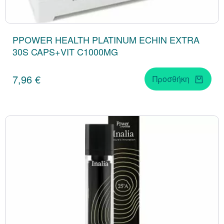
PPOWER HEALTH PLATINUM ECHIN EXTRA
30S CAPS+VIT C1000MG
7,96 €
Προσθήκη