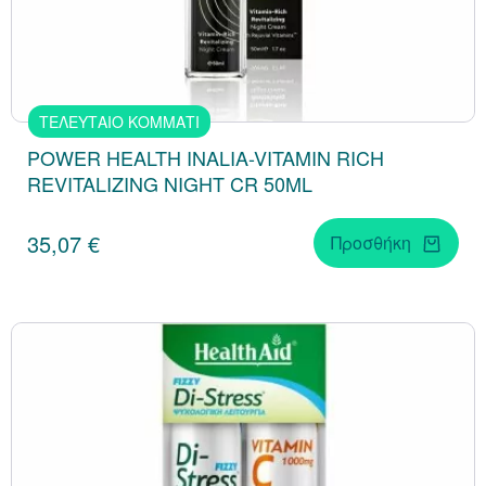
ΤΕΛΕΥΤΑΙΟ ΚΟΜΜΑΤΙ
POWER HEALTH INALIA-VITAMIN RICH
REVITALIZING NIGHT CR 50ML
35,07 €
Προσθήκη