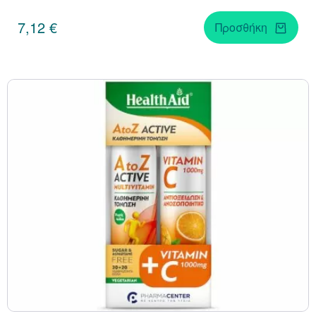
7,12 €
Προσθήκη