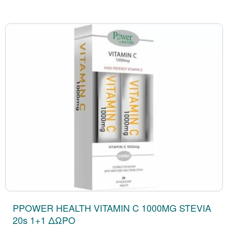
PPOWER HEALTH VITAMIN C 1000MG STEVIA
20s 1+1 ΔΩΡΟ