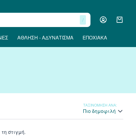
/
ΝΕΣ
ΆΘΛΗΣΗ - ΑΔΥΝΆΤΙΣΜΑ
ΕΠΟΧΙΑΚΆ
ΤΑΞΙΝΟΜΗΣΗ ΑΝΑ:
Πιο δημοφιλή
τη στιγμή.