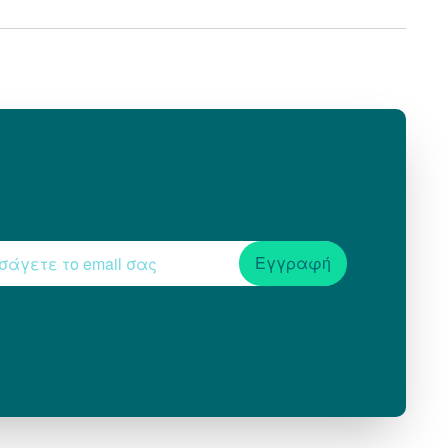
Εγγραφή