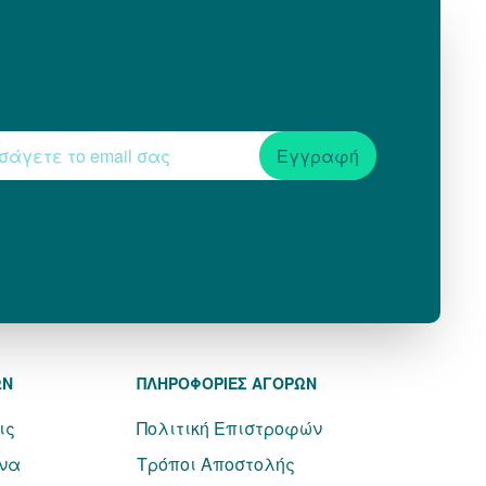
Εγγραφή
ΩΝ
ΠΛΗΡΟΦΟΡΙΕΣ ΑΓΟΡΩΝ
ις
Πολιτική Επιστροφών
να
Τρόποι Αποστολής