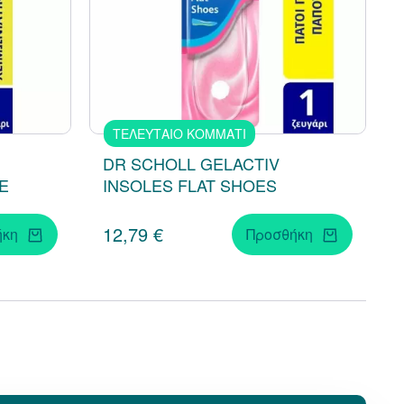
ΤΕΛΕΥΤΑΙΟ ΚΟΜΜΑΤΙ
DR SCHOLL GELACTIV
E
INSOLES FLAT SHOES
12,79 €
ήκη
Προσθήκη