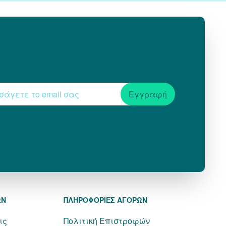
Εγγραφή
ΩΝ
ΠΛΗΡΟΦΟΡΙΕΣ ΑΓΟΡΩΝ
ις
Πολιτική Επιστροφών