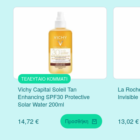
ΤΕΛΕΥΤΑΙΟ ΚΟΜΜΑΤΙ
Vichy Capital Soleil Tan
La Roche
Enhancing SPF30 Protective
Invisibl
Solar Water 200ml
14,72 €
13,02 €
Προσθήκη