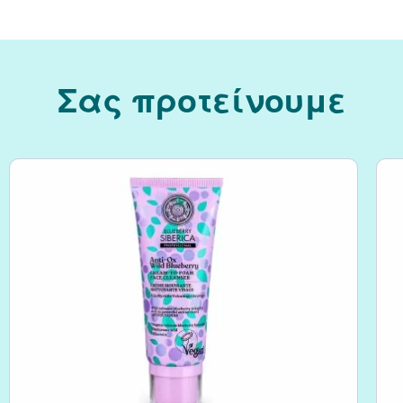
Σας προτείνουμε