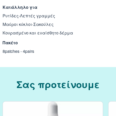
Κατάλληλο για
Ρυτίδες-Λεπτές γραμμές
Μαύροι κύκλοι-Σακούλες
Κουρασμένο και ευαίσθητο δέρμα
Πακέτο
8patches - 4pairs
Σας προτείνουμε