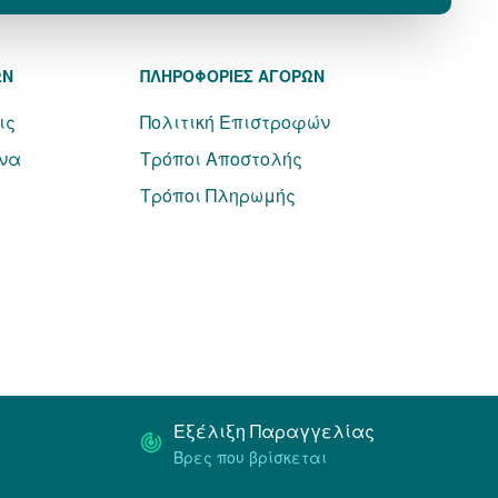
ΩΝ
ΠΛΗΡΟΦΟΡΙΕΣ ΑΓΟΡΩΝ
ις
Πολιτική Επιστροφών
να
Τρόποι Αποστολής
Τρόποι Πληρωμής
Εξέλιξη Παραγγελίας
Βρες που βρίσκεται