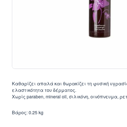
Καθαρίζει απαλά και θωρακίζει τη φυσική υγρασί
ελαστικότητα του δέρματος.
Χωρίς paraben, mineral oil, σιλικόνη, οινόπνευμα, ρε
Βάρος: 0.25 kg