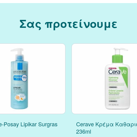
Σας προτείνουμε
-Posay Lipikar Surgras
Cerave Κρέμα Καθαρι
236ml