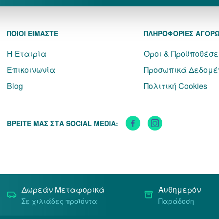
ΠΟΙΟΙ ΕΙΜΑΣΤΕ
ΠΛΗΡΟΦΟΡΙΕΣ ΑΓΟΡ
Η Εταιρία
Όροι & Προϋποθέσε
Επικοινωνία
Προσωπικά Δεδομέ
Blog
Πολιτική Cookies
ΒΡΕΙΤΕ ΜΑΣ ΣΤΑ SOCIAL MEDIA:
Δωρεάν Μεταφορικά
Αυθημερόν
Σε χιλιάδες προϊόντα
Παράδοση