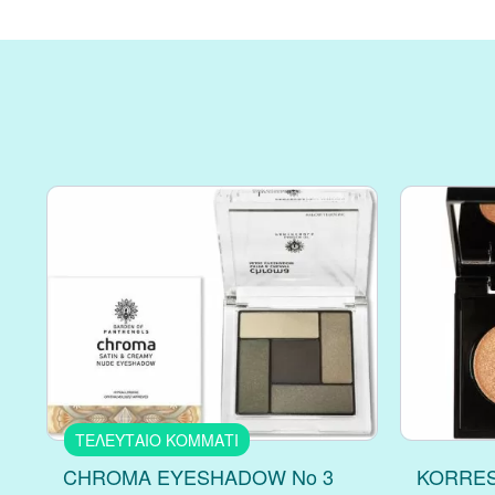
ΤΕΛΕΥΤΑΙΟ ΚΟΜΜΑΤΙ
CHROMA EYESHADOW No 3
KORRES