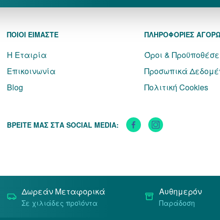
ΠΟΙΟΙ ΕΙΜΑΣΤΕ
ΠΛΗΡΟΦΟΡΙΕΣ ΑΓΟΡ
Η Εταιρία
Όροι & Προϋποθέσε
Επικοινωνία
Προσωπικά Δεδομέ
Blog
Πολιτική Cookies
ΒΡΕΙΤΕ ΜΑΣ ΣΤΑ SOCIAL MEDIA:
Δωρεάν Μεταφορικά
Αυθημερόν
Σε χιλιάδες προϊόντα
Παράδοση