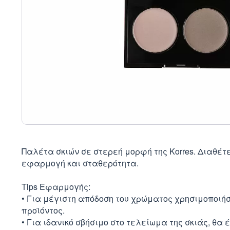
Παλέτα σκιών σε στερεή μορφή της Korres. Διαθέ
εφαρμογή και σταθερότητα.
Tips Εφαρμογής:
• Για μέγιστη απόδοση του χρώματος χρησιμοποιή
προϊόντος.
• Για ιδανικό σβήσιμο στο τελείωμα της σκιάς, θα 