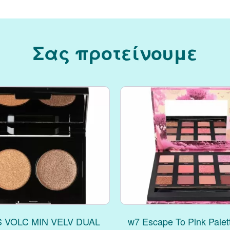
Σας προτείνουμε
 VOLC MIN VELV DUAL
w7 Escape To Pink Palet