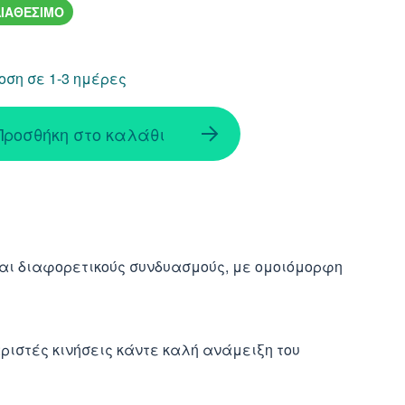
ΙΑΘΕΣΙΜΟ
ση σε 1-3 ημέρες
Προσθήκη στο καλάθι
και διαφορετικούς συνδυασμούς, με ομοιόμορφη
ριστές κινήσεις κάντε καλή ανάμειξη του