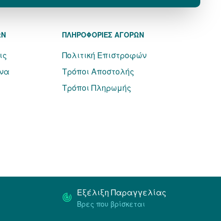
ΩΝ
ΠΛΗΡΟΦΟΡΙΕΣ ΑΓΟΡΩΝ
ις
Πολιτική Επιστροφών
να
Τρόποι Αποστολής
Τρόποι Πληρωμής
Εξέλιξη Παραγγελίας
Βρες που βρίσκεται