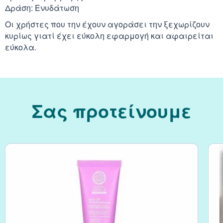
Δράση: Ενυδάτωση
Οι χρήστες που την έχουν αγοράσει την ξεχωρίζουν
Κράνμπερι (Cranber
κυρίως γιατί έχει εύκολη εφαρμογή και αφαιρείται
εύκολα.
Μάκα (Maca)
Σας προτείνουμε