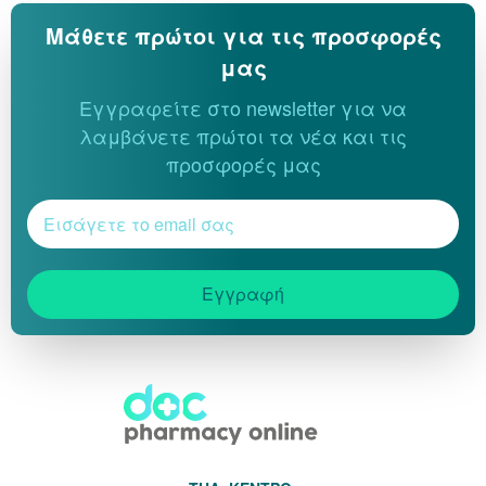
Μάθετε πρώτοι για τις προσφορές
μας
Εγγραφείτε στο newsletter για να
λαμβάνετε πρώτοι τα νέα και τις
προσφορές μας
Εγγραφή