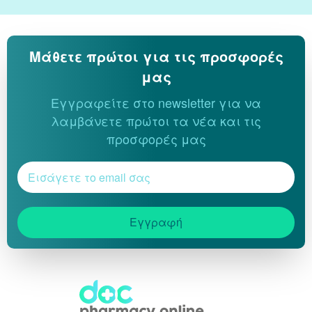
Μάθετε πρώτοι για τις προσφορές
μας
Εγγραφείτε στο newsletter για να
λαμβάνετε πρώτοι τα νέα και τις
προσφορές μας
Εγγραφή