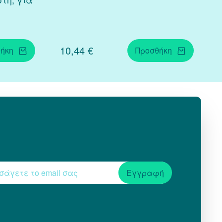
10,44 €
ήκη
Προσθήκη
Εγγραφή