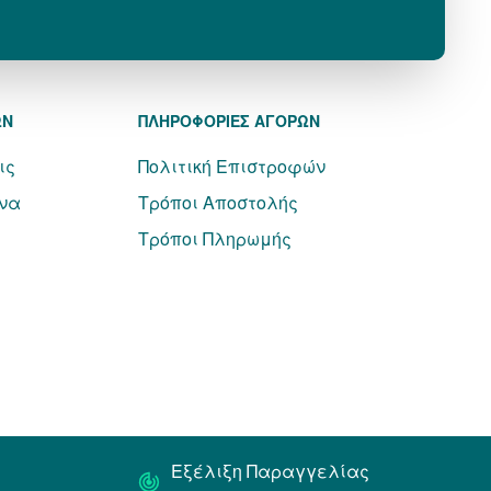
ΩΝ
ΠΛΗΡΟΦΟΡΙΕΣ ΑΓΟΡΩΝ
ις
Πολιτική Επιστροφών
να
Τρόποι Αποστολής
Τρόποι Πληρωμής
Εξέλιξη Παραγγελίας