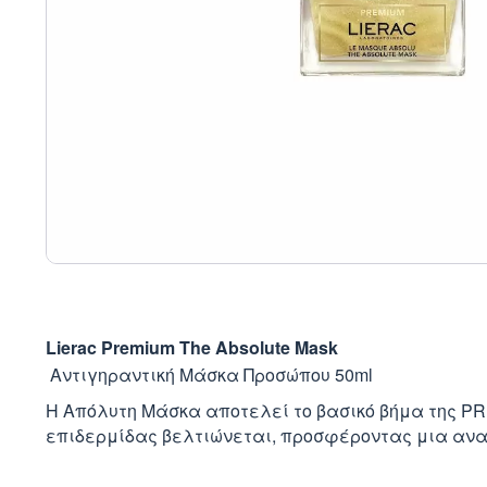
Lierac Premium The Absolute Mask
Αντιγηραντική Μάσκα Προσώπου 50ml
Η Απόλυτη Μάσκα αποτελεί το βασικό βήμα της P
επιδερμίδας βελτιώνεται, προσφέροντας μια αν