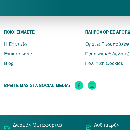
ΠΟΙΟΙ ΕΙΜΑΣΤΕ
ΠΛΗΡΟΦΟΡΙΕΣ ΑΓΟΡ
Η Εταιρία
Όροι & Προϋποθέσε
Επικοινωνία
Προσωπικά Δεδομέ
Blog
Πολιτική Cookies
ΒΡΕΙΤΕ ΜΑΣ ΣΤΑ SOCIAL MEDIA:
Δωρεάν Μεταφορικά
Αυθημερόν