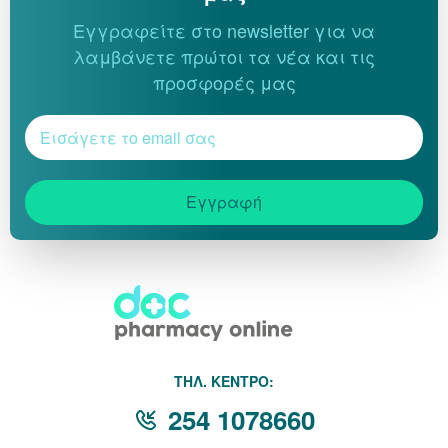
Εγγραφείτε στο newsletter για να
λαμβάνετε πρώτοι τα νέα και τις
προσφορές μας
Εγγραφή
THΛ. ΚΕΝΤΡΟ:
254 1078660