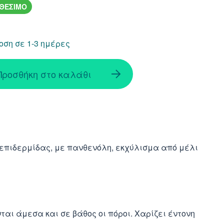
ΑΘΕΣΙΜΟ
ση σε 1-3 ημέρες
Προσθήκη στο καλάθι
 επιδερμίδας, με πανθενόλη, εκχύλισμα από μέλι
αι άμεσα και σε βάθος οι πόροι. Χαρίζει έντονη