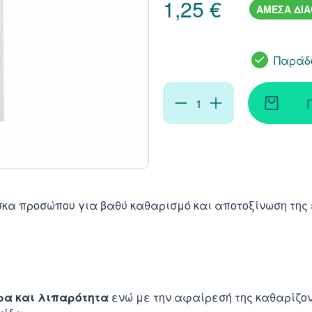
1,25 €
ΑΜΕΣΑ ΔΙ
Παράδο
σκα προσώπου για βαθύ καθαρισμό και αποτοξίνωση της
ρα και λιπαρότητα
ενώ με την αφαίρεσή της καθαρίζοντ