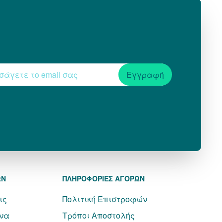
Εγγραφή
ΩΝ
ΠΛΗΡΟΦΟΡΙΕΣ ΑΓΟΡΩΝ
ις
Πολιτική Επιστροφών
να
Τρόποι Αποστολής