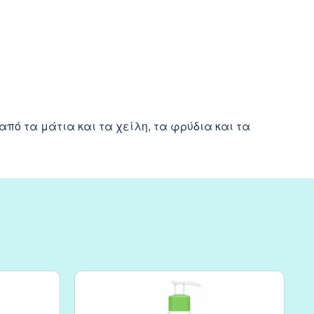
ό τα μάτια και τα χείλη, τα φρύδια και τα