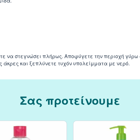
μίδα.
ε να στεγνώσει πλήρως. Αποφύγετε την περιοχή γύρω απ
ς άκρες και ξεπλύνετε τυχόν υπολείμματα με νερό.
Σας προτείνουμε