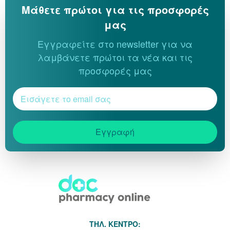
Μάθετε πρώτοι για τις προσφορές
μας
Εγγραφείτε στο newsletter για να
λαμβάνετε πρώτοι τα νέα και τις
προσφορές μας
Εγγραφή
THΛ. ΚΕΝΤΡΟ: