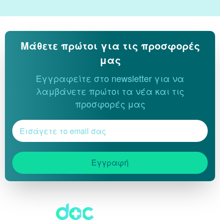
Μάθετε πρώτοι για τις προσφορές
μας
Εγγραφείτε στο newsletter για να
λαμβάνετε πρώτοι τα νέα και τις
προσφορές μας
Εγγραφή