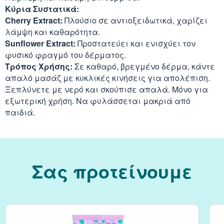
Κύρια Συστατικά:
Cherry Extract:
Πλούσιο σε αντιοξειδωτικά, χαρίζει
Κράνμπερι (Cranber
λάμψη και καθαρότητα.
Sunflower Extract:
Προστατεύει και ενισχύει τον
Μάκα (Maca)
φυσικό φραγμό του δέρματος.
Τρόπος Χρήσης:
Σε καθαρό, βρεγμένο δέρμα, κάντε
απαλό μασάζ με κυκλικές κινήσεις για απολέπιση.
Ξεπλύνετε με νερό και σκούπισε απαλά. Μόνο για
εξωτερική χρήση. Να φυλάσσεται μακριά από
παιδιά.
Σας προτείνουμε