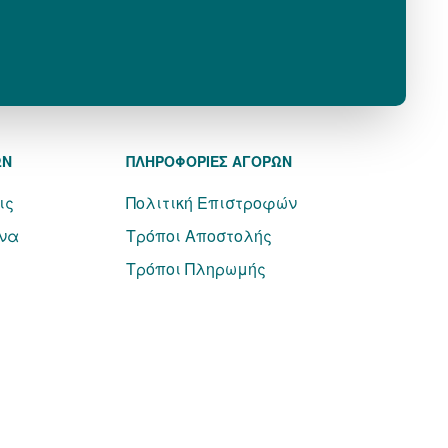
ΩΝ
ΠΛΗΡΟΦΟΡΙΕΣ ΑΓΟΡΩΝ
ις
Πολιτική Επιστροφών
να
Τρόποι Αποστολής
Τρόποι Πληρωμής