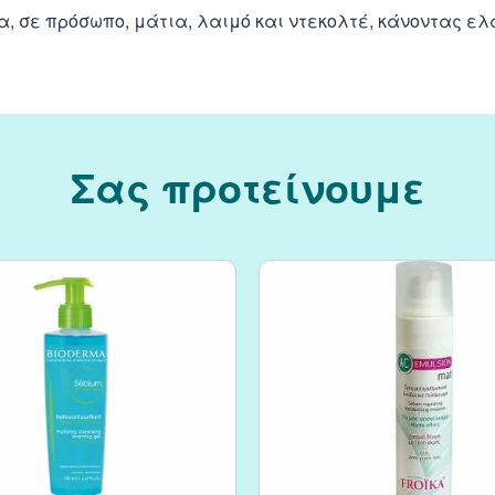
δα, σε πρόσωπο, μάτια, λαιμό και ντεκολτέ, κάνοντας 
Σας προτείνουμε