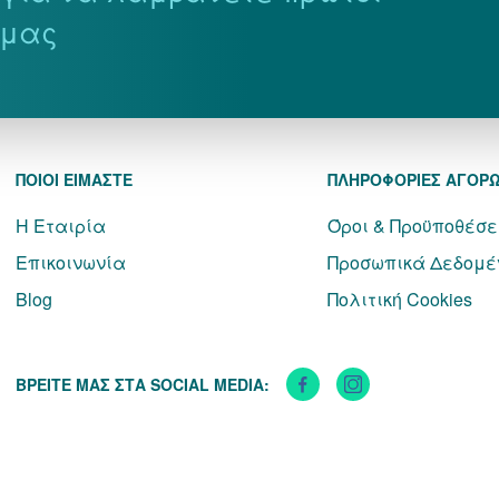
 μας
ΠΟΙΟΙ ΕΙΜΑΣΤΕ
ΠΛΗΡΟΦΟΡΙΕΣ ΑΓΟΡ
Η Εταιρία
Όροι & Προϋποθέσε
Επικοινωνία
Προσωπικά Δεδομέ
Blog
Πολιτική Cookies
ΒΡΕΙΤΕ ΜΑΣ ΣΤΑ SOCIAL MEDIA: