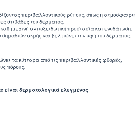
ίζοντας περιβαλλοντικούς ρύπους, όπως η ατμοσφαιρικ
ες στιβάδες του δέρματος.
καθημερινή αντιοξειδωτική προστασία και ενυδάτωση.
 σημαδιών ακμής και βελτιώνει την υφή του δέρματος.
νει τα κύτταρα από τις περιβαλλοντικές φθορές,
υς πόρους.
trate είναι δερματολογικά ελεγμένος