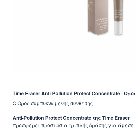
Time Eraser Anti-Pollution Protect Concentrate -
O Ορός συμπυκνωμένης σύνθεσης
Anti-Pollution Protect Concentrate της Time Eraser
προσφέρει προστασία τριπλής δράσης για άμεση 