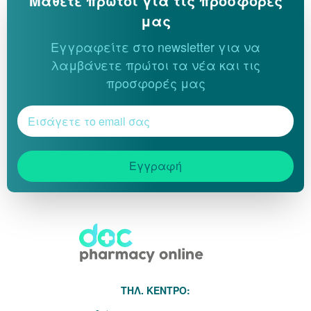
Μάθετε πρώτοι για τις προσφορές
μας
Εγγραφείτε στο newsletter για να
λαμβάνετε πρώτοι τα νέα και τις
προσφορές μας
Εγγραφή
THΛ. ΚΕΝΤΡΟ: