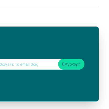
Εγγραφή