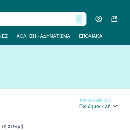
/
ΝΕΣ
ΆΘΛΗΣΗ - ΑΔΥΝΆΤΙΣΜΑ
ΕΠΟΧΙΑΚΆ
ΤΑΞΙΝΟΜΗΣΗ ΑΝΑ:
Πιο δημοφιλή
τη στιγμή.