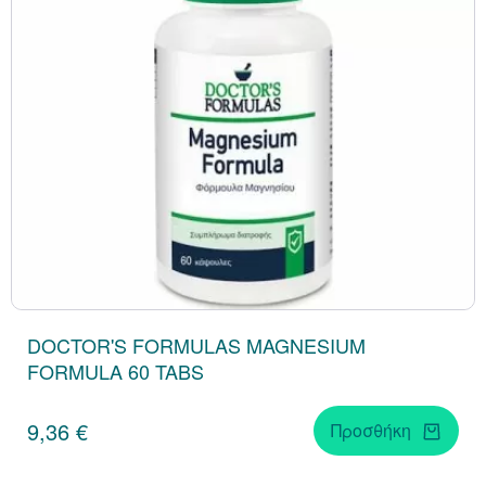
DOCTOR'S FORMULAS MAGNESIUM
FORMULA 60 TABS
9,36 €
Προσθήκη