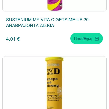
SUSTENIUM MY VITA C GETS ME UP 20
ΑΝΑΒΡΑΖΟΝΤΑ ΔΙΣΚΙΑ
4,01 €
Προσθήκη