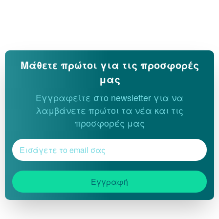
Μάθετε πρώτοι για τις προσφορές
μας
Εγγραφείτε στο newsletter για να
λαμβάνετε πρώτοι τα νέα και τις
προσφορές μας
Εγγραφή