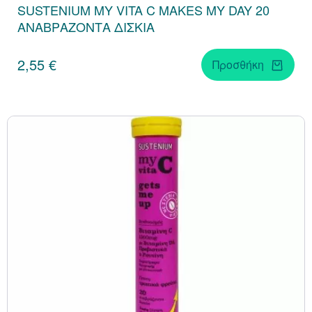
SUSTENIUM MY VITA C MAKES MY DAY 20
ΑΝΑΒΡΑΖΟΝΤΑ ΔΙΣΚΙΑ
2,55 €
Προσθήκη