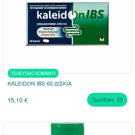
ΤΕΛΕΥΤΑΙΟ ΚΟΜΜΑΤΙ
KALEIDON IBS 60 ΔΙΣΚΙΑ
15,10 €
Προσθήκη