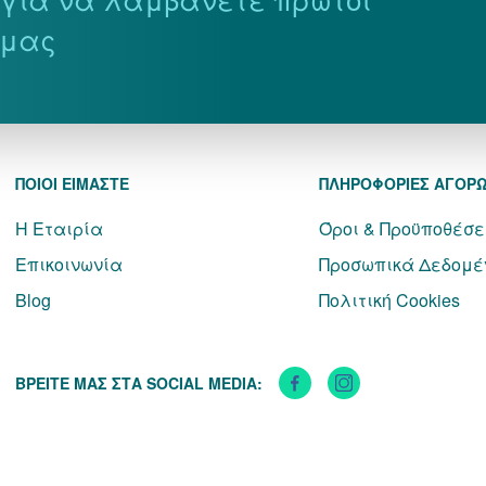
 μας
ΠΟΙΟΙ ΕΙΜΑΣΤΕ
ΠΛΗΡΟΦΟΡΙΕΣ ΑΓΟΡ
Η Εταιρία
Όροι & Προϋποθέσε
Επικοινωνία
Προσωπικά Δεδομέ
Blog
Πολιτική Cookies
ΒΡΕΙΤΕ ΜΑΣ ΣΤΑ SOCIAL MEDIA: