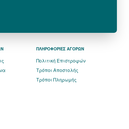
ΩΝ
ΠΛΗΡΟΦΟΡΙΕΣ ΑΓΟΡΩΝ
ις
Πολιτική Επιστροφών
να
Τρόποι Αποστολής
Τρόποι Πληρωμής