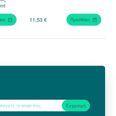
0ml
11,53 €
ήκη
Προσθήκη
Εγγραφή