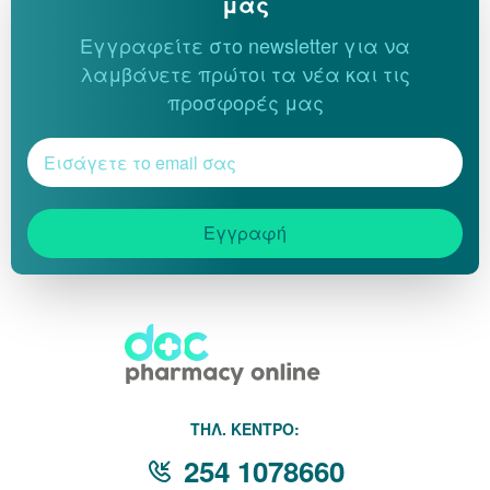
μας
Εγγραφείτε στο newsletter για να
λαμβάνετε πρώτοι τα νέα και τις
προσφορές μας
Εγγραφή
THΛ. ΚΕΝΤΡΟ:
254 1078660