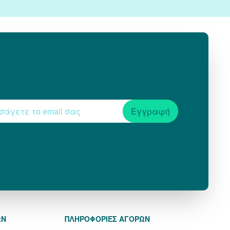
Εγγραφή
ΩΝ
ΠΛΗΡΟΦΟΡΙΕΣ ΑΓΟΡΩΝ