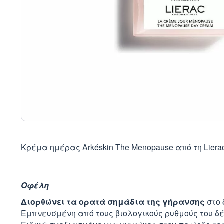
Κρέμα ημέρας Arkéskin The Menopause από τη Lier
Οφέλη
Διορθώνει τα ορατά σημάδια της γήρανσης
στο 
Εμπνευσμένη από τους βιολογικούς ρυθμούς του δ