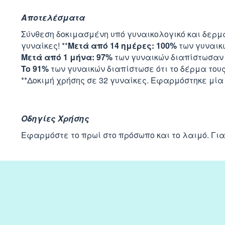
Αποτελέσματα
Σύνθεση δοκιμασμένη υπό γυναικολογικό και δερμα
γυναίκες! **
Μετά από 14 ημέρες: 100%
των γυναικ
Μετά από 1 μήνα: 97%
των γυναικών διαπίστωσαν 
To 91%
των γυναικών διαπίστωσε ότι το δέρμα του
**Δοκιμή χρήσης σε 32 γυναίκες. Εφαρμόστηκε μία 
Οδηγίες Χρήσης
Εφαρμόστε το πρωί στο πρόσωπο και το λαιμό. Γι