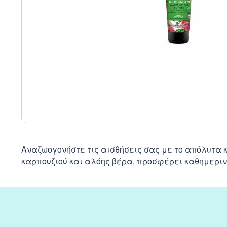
Αναζωογονήστε τις αισθήσεις σας με το απόλυτα
καρπουζιού και αλόης βέρα, προσφέρει καθημεριν