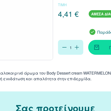
ΤΙΜΗ
4,41 €
ΑΜΕΣΑ ΔΙ
Παράδο
 καλοκαιρινό άρωμα του Body Dessert cream WATERMELO
ή ενυδάτωση και απαλότητα στην επιδερμίδα.
Σας προτείνουμε