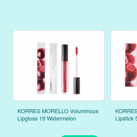
KORRES MORELLO Voluminous
KORRES
Lipgloss 19 Watermelon
Lipstick