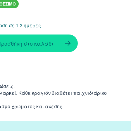
ΑΘΕΣΙΜΟ
ση σε 1-3 ημέρες
Προσθήκη στο καλάθι
ώσεις.
ιαρκεί. Κάθε κραγιόν διαθέτει παιχνιδιάρικο
ασμό χρώματος και άνεσης.