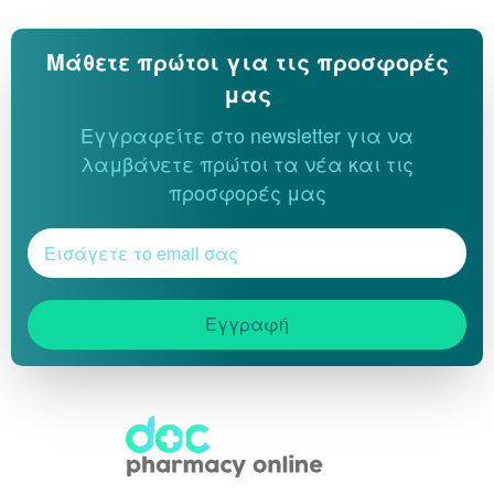
Μάθετε πρώτοι για τις προσφορές
μας
Εγγραφείτε στο newsletter για να
λαμβάνετε πρώτοι τα νέα και τις
προσφορές μας
Εγγραφή