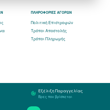
ΩΝ
ΠΛΗΡΟΦΟΡΙΕΣ ΑΓΟΡΩΝ
ις
Πολιτική Επιστροφών
να
Τρόποι Αποστολής
Τρόποι Πληρωμής
Εξέλιξη Παραγγελίας
Βρες που βρίσκεται