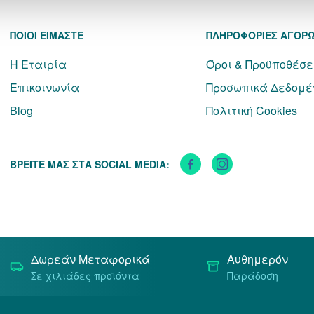
ΠΟΙΟΙ ΕΙΜΑΣΤΕ
ΠΛΗΡΟΦΟΡΙΕΣ ΑΓΟΡ
Η Εταιρία
Όροι & Προϋποθέσε
Επικοινωνία
Προσωπικά Δεδομέ
Blog
Πολιτική Cookies
ΒΡΕΙΤΕ ΜΑΣ ΣΤΑ SOCIAL MEDIA:
Δωρεάν Μεταφορικά
Αυθημερόν
Σε χιλιάδες προϊόντα
Παράδοση